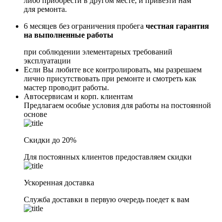
либо приобрести в другом месте, и привезти нам
для ремонта.
6 месяцев без ограничения пробега
честная гарантия
на выполненные работы
при соблюдении элементарных требований
эксплуатации
Если Вы любите все контролировать, мы разрешаем
лично присутствовать при ремонте и смотреть как
мастер проводит работы.
Автосервисам и корп. клиентам
Предлагаем особые условия для работы на постоянной
основе
Скидки до 20%
Для постоянных клиентов предоставляем скидки
Ускоренная доставка
Служба доставки в первую очередь поедет к вам