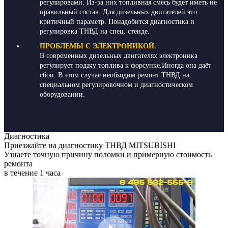
регулировами. Из-за них топливная смесь будет иметь не
правильный состав. Для дизельных двигателей это
критичный параметр. Понадобится диагностика и
регулировка ТНВД на спец. стенде.
ПРОБЛЕМЫ С ЭЛЕКТРОНИКОЙ.
В современных дизельных двигателях электроника
регулирует подачу топлива к форсунке.Иногда она даёт
сбои. В этом случае необходим ремонт ТНВД на
специальном регулировочном и диагностическом
оборудовании.
Диагностика
Приезжайте на диагностику ТНВД MITSUBISHI
Узнаете точную причину поломки и примерную стоимость
ремонта
в течение 1 часа