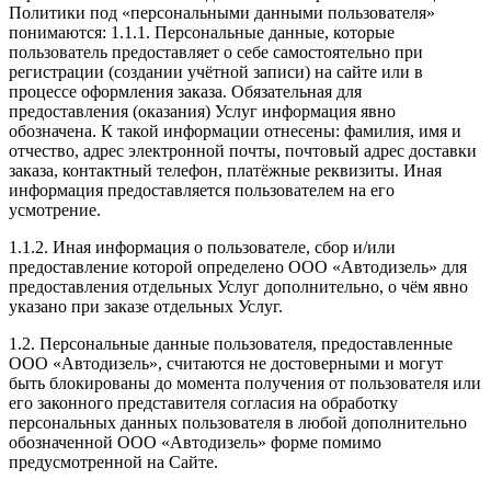
Политики под «персональными данными пользователя»
понимаются: 1.1.1. Персональные данные, которые
пользователь предоставляет о себе самостоятельно при
регистрации (создании учётной записи) на сайте или в
процессе оформления заказа. Обязательная для
предоставления (оказания) Услуг информация явно
обозначена. К такой информации отнесены: фамилия, имя и
отчество, адрес электронной почты, почтовый адрес доставки
заказа, контактный телефон, платёжные реквизиты. Иная
информация предоставляется пользователем на его
усмотрение.
1.1.2. Иная информация о пользователе, сбор и/или
предоставление которой определено ООО «Автодизель» для
предоставления отдельных Услуг дополнительно, о чём явно
указано при заказе отдельных Услуг.
1.2. Персональные данные пользователя, предоставленные
ООО «Автодизель», считаются не достоверными и могут
быть блокированы до момента получения от пользователя или
его законного представителя согласия на обработку
персональных данных пользователя в любой дополнительно
обозначенной ООО «Автодизель» форме помимо
предусмотренной на Сайте.