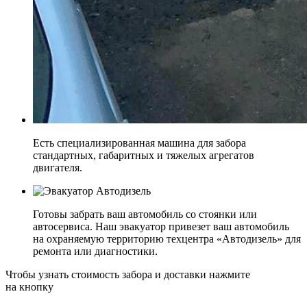
Есть специализированная машина для забора
стандартных, габаритных и тяжелых агрегатов
двигателя.
Готовы забрать ваш автомобиль со стоянки или
автосервиса. Наш эвакуатор привезет ваш автомобиль
на охраняемую территорию техцентра «Автодизель» для
ремонта или диагностики.
Чтобы узнать стоимость забора и доставки нажмите
на кнопку