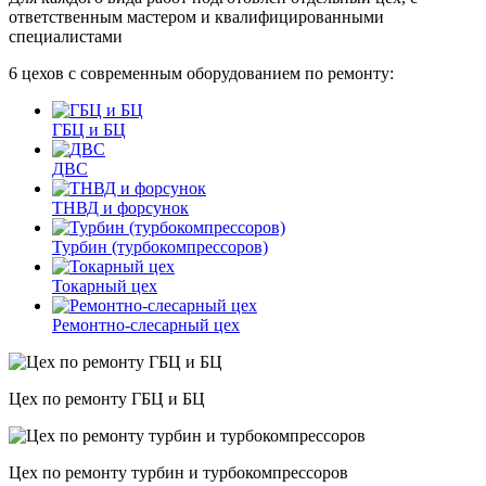
ответственным мастером и квалифицированными
специалистами
6 цехов с современным оборудованием по ремонту:
ГБЦ и БЦ
ДВС
ТНВД и форсунок
Турбин (турбокомпрессоров)
Токарный цех
Ремонтно-слесарный цех
Цех по ремонту ГБЦ и БЦ
Цех по ремонту турбин и турбокомпрессоров