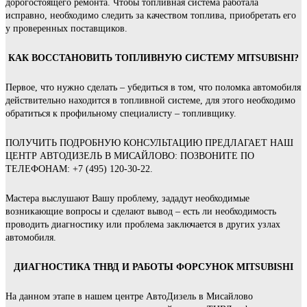
дорогостоящего ремонта. Чтобы топливная система работала
исправно, необходимо следить за качеством топлива, приобретать его
у проверенных поставщиков.
КАК ВОССТАНОВИТЬ ТОПЛИВНУЮ СИСТЕМУ MITSUBISHI?
Первое, что нужно сделать – убедиться в том, что поломка автомобиля
действительно находится в топливной системе, для этого необходимо
обратиться к профильному специалисту – топливщику.
ПОЛУЧИТЬ ПОДРОБНУЮ КОНСУЛЬТАЦИЮ ПРЕДЛАГАЕТ НАШ
ЦЕНТР АВТОДИЗЕЛЬ В МИСАЙЛОВО: ПОЗВОНИТЕ ПО
ТЕЛЕФОНАМ: +7 (495) 120-30-22.
Мастера выслушают Вашу проблему, зададут необходимые
возникающие вопросы и сделают вывод – есть ли необходимость
проводить диагностику или проблема заключается в других узлах
автомобиля.
ДИАГНОСТИКА ТНВД И РАБОТЫ ФОРСУНОК MITSUBISHI
На данном этапе в нашем центре АвтоДизель в Мисайлово