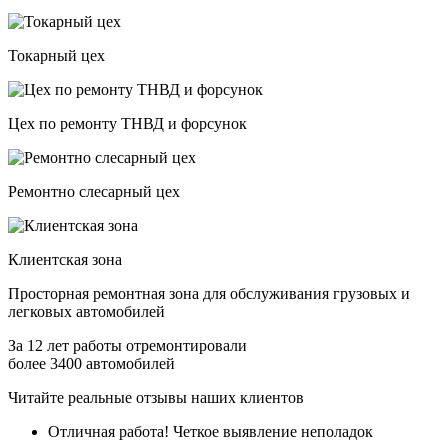
Токарный цех
Цех по ремонту ТНВД и форсунок
Ремонтно слесарный цех
Клиентская зона
Просторная ремонтная зона для обслуживания
грузовых и
легковых
автомобилей
За 12 лет работы отремонтировали
более 3400 автомобилей
Читайте реальные отзывы наших клиентов
Отличная работа! Четкое выявление неполадок