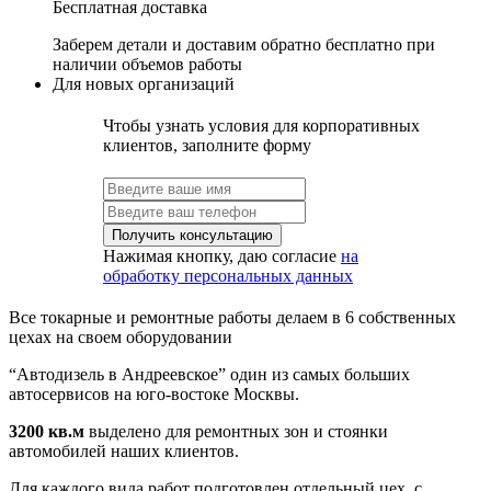
Бесплатная доставка
Заберем детали и доставим обратно бесплатно при
наличии объемов работы
Для новых организаций
Чтобы узнать условия для корпоративных
клиентов, заполните форму
Нажимая кнопку, даю согласие
на
обработку персональных данных
Все токарные и ремонтные работы делаем в 6 собственных
цехах на своем оборудовании
“Автодизель в Андреевское” один из самых больших
автосервисов на юго-востоке Москвы.
3200 кв.м
выделено для ремонтных зон и стоянки
автомобилей наших клиентов.
Для каждого вида работ подготовлен отдельный цех, с