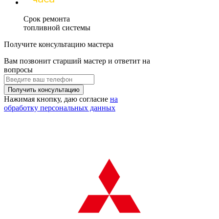
Срок ремонта
топливной системы
Получите консультацию мастера
Вам позвонит старший мастер и ответит на
вопросы
Нажимая кнопку, даю согласие
на
обработку персональных данных