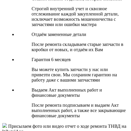
Строгий внутренний учет и сквозное
отслеживание каждой закупленной детали,
исключает возможность мошенничества с
запчастями или ошибки мастера
Отдаём замененные детали
После ремонта складываем старые запчасти в
коробки от новых, и отдаём их Вам
Гарантия 6 месяцев
Вы можете купить запчасти у нас или
привезти свои. Мы сохраним гарантию на
работу даже с вашими запчастями
Выдаем Акт выполненных работ и
финансовые документы
После ремонта подписываем и выдаем Акт
выполненных работ, а также все закрывающие
финансовые документы
Присылаем фото или видео отчет о ходе ремонта ТНВД на