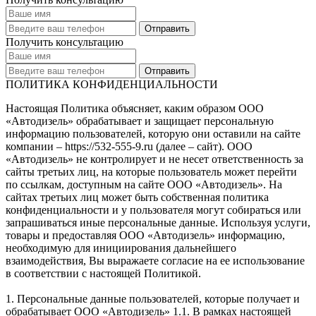
Получить консультацию
ПОЛИТИКА КОНФИДЕНЦИАЛЬНОСТИ
Настоящая Политика объясняет, каким образом ООО
«Автодизель» обрабатывает и защищает персональную
информацию пользователей, которую они оставили на сайте
компании – https://532-555-9.ru (далее – сайт). ООО
«Автодизель» не контролирует и не несет ответственность за
сайты третьих лиц, на которые пользователь может перейти
по ссылкам, доступным на сайте ООО «Автодизель». На
сайтах третьих лиц может быть собственная политика
конфиденциальности и у пользователя могут собираться или
запрашиваться иные персональные данные. Используя услуги,
товары и предоставляя ООО «Автодизель» информацию,
необходимую для инициирования дальнейшего
взаимодействия, Вы выражаете согласие на ее использование
в соответствии с настоящей Политикой.
1. Персональные данные пользователей, которые получает и
обрабатывает ООО «Автодизель» 1.1. В рамках настоящей