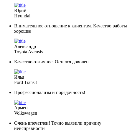
Юрий
Hyundai
Внимательное отношение к клиентам. Качество работы
хорошее
Александр
Toyota Avensis
Качество отличное. Остался доволен.
Илья
Ford Transit
Профессионализм и порядочность!
Армен
Volkswagen
Очень впечатлен! Точно выявили причину
неисправности