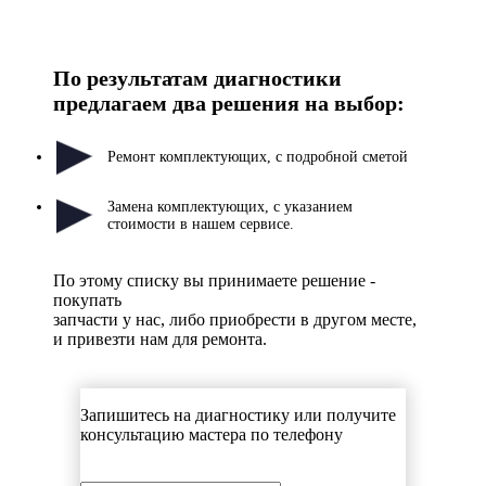
По результатам диагностики
предлагаем два решения
на выбор:
Ремонт комплектующих, с подробной сметой
Замена комплектующих, с указанием
стоимости в нашем сервисе.
По этому списку вы принимаете решение -
покупать
запчасти у нас, либо приобрести в другом месте,
и привезти нам для ремонта.
Запишитесь на диагностику или получите
консультацию мастера по телефону