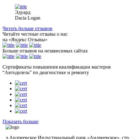
Эдуард
Dacia Logan
Читать больше отзывов
Читайте честные отзывы о нас
на «
Я
ндекс Отзывы»
Больше отзывов на независимых сайтах
Сертификаты повышения квалификации мастеров
“Автодизель” по диагностике и ремонту
Показать больше
д.Андреевское Индустриальный парк «Андреевское», стр.