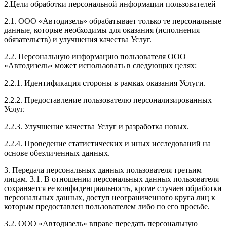
2.Цели обработки персональной информации пользователей
2.1. ООО «Автодизель» обрабатывает только те персональные
данные, которые необходимы для оказания (исполнения
обязательств) и улучшения качества Услуг.
2.2. Персональную информацию пользователя ООО
«Автодизель» может использовать в следующих целях:
2.2.1. Идентификация стороны в рамках оказания Услуги.
2.2.2. Предоставление пользователю персонализированных
Услуг.
2.2.3. Улучшение качества Услуг и разработка новых.
2.2.4. Проведение статистических и иных исследований на
основе обезличенных данных.
3. Передача персональных данных пользователя третьим
лицам. 3.1. В отношении персональных данных пользователя
сохраняется ее конфиденциальность, кроме случаев обработки
персональных данных, доступ неограниченного круга лиц к
которым предоставлен пользователем либо по его просьбе.
3.2. ООО «Автодизель» вправе передать персональную