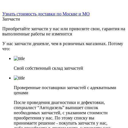
Узнать стоимость доставки по Москве и МО
Запчасти
Приобретайте запчасти у нас или привозите свои, гарантия на
выполненные работы не изменится
У нас запчасти дешевле, чем в розничных магазинах. Потому
что:
Свой собственный склад запчастей
Проверенные поставщики запчастей с адекватными
ценами
После проведения диагностики и дефектовки,
специалист “Автодизель” выпишет список
необходимых запчастей, с указанием стоимости
приобретения у нас. По этому списку вы
принимаете решение - покупать запчасти у нас,