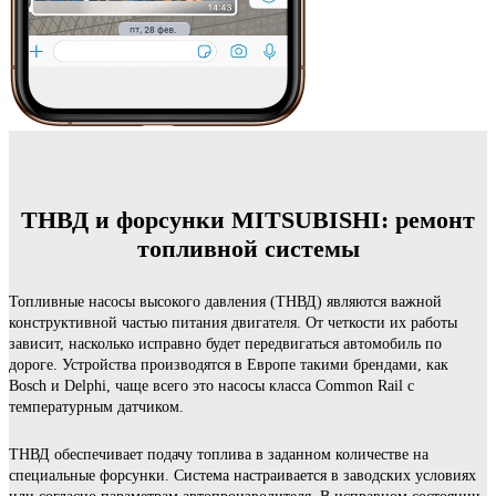
ТНВД и форсунки MITSUBISHI: ремонт
топливной системы
Топливные насосы высокого давления (ТНВД) являются важной
конструктивной частью питания двигателя. От четкости их работы
зависит, насколько исправно будет передвигаться автомобиль по
дороге. Устройства производятся в Европе такими брендами, как
Bosch и Delphi, чаще всего это насосы класса Common Rail с
температурным датчиком.
ТНВД обеспечивает подачу топлива в заданном количестве на
специальные форсунки. Система настраивается в заводских условиях