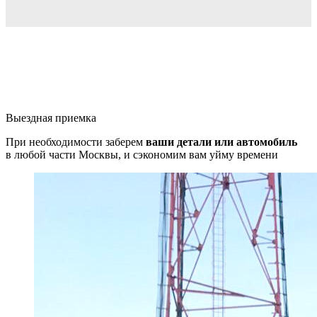
Выездная приемка
При необходимости заберем
ваши детали или автомобиль
в любой части Москвы, и сэкономим вам уйму времени