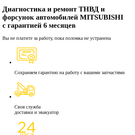
Диагностика и ремонт
ТНВД и
форсунок
автомобилей MITSUBISHI
с гарантией 6 месяцев
Вы не платите за работу, пока поломка не устранена
Сохраняем гарантию на работу с вашими запчастями
Своя служба
доставки и эвакуатор