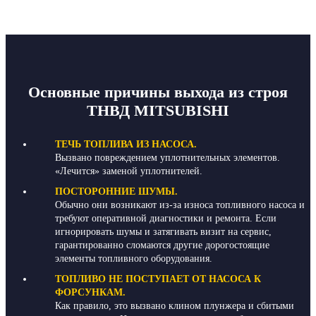
Основные причины выхода из строя
ТНВД MITSUBISHI
ТЕЧЬ ТОПЛИВА ИЗ НАСОСА.
Вызвано повреждением уплотнительных элементов.
«Лечится» заменой уплотнителей.
ПОСТОРОННИЕ ШУМЫ.
Обычно они возникают из-за износа топливного насоса и
требуют оперативной диагностики и ремонта. Если
игнорировать шумы и затягивать визит на сервис,
гарантированно сломаются другие дорогостоящие
элементы топливного оборудования.
ТОПЛИВО НЕ ПОСТУПАЕТ ОТ НАСОСА К
ФОРСУНКАМ.
Как правило, это вызвано клином плунжера и сбитыми