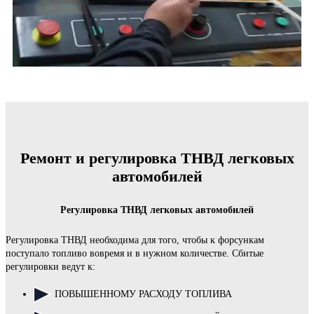
Ремонт и регулировка ТНВД легковых
автомобилей
Регулировка ТНВД легковых автомобилей
Регулировка ТНВД необходима для того, чтобы к форсункам
поступало топливо вовремя и в нужном количестве. Сбитые
регулировки ведут к:
ПОВЫШЕННОМУ РАСХОДУ ТОПЛИВА