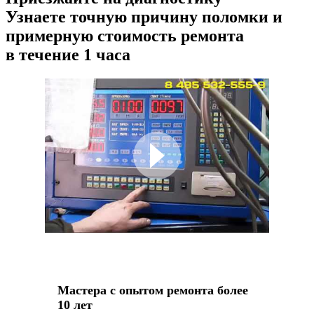
Узнаете точную причину поломки и
примерную стоимость ремонта
в течение 1 часа
Мастера с опытом ремонта более
10 лет