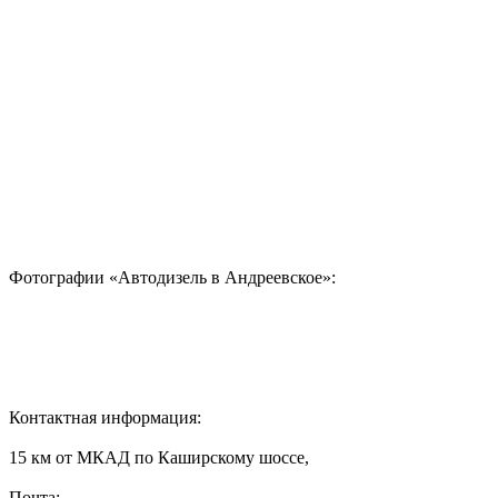
Фотографии «Автодизель в Андреевское»:
Контактная информация:
15 км от МКАД по Каширскому шоссе,
Почта: