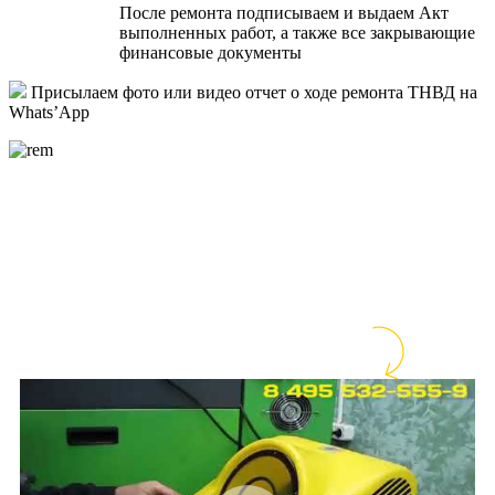
После ремонта подписываем и выдаем Акт
выполненных работ, а также все закрывающие
финансовые документы
Присылаем фото или видео отчет о ходе ремонта ТНВД на
Whats’App
Проверка начала впрыска форсунки