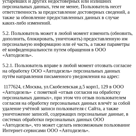
устаревших и других недостоверных или излишних
персональных данных, тем не менее, Пользователь несет
ответственность за предоставление достоверных сведений, а
также за обновление предоставленных данных в случае
каких-либо изменений.
5.2. Пользователь может в любой момент изменить (обновить,
дополнить, блокировать, уничтожить) предоставленную им
персональную информацию или её часть, а также параметры
её конфиденциальности путем обращения в ООО
«Автодизель».
5.2.1. Пользователь вправе в любой момент отозвать согласие
на обработку ООО «Автодизель» персональных данных
путём направления письменного уведомления на адрес:
1177624, г.Москва, ул.Скобелевская д.5 корп1, 129 в ООО
«Автодизель» с пометкой «отзыв согласия на обработку
персональных данных», при этом что отзыв пользователем
согласия на обработку персональных данных влечёт за собой
удаление учётной записи пользователя с Сайта, а также
уничтожение записей, содержащих персональные данные, в
системах обработки персональных данных ООО
«Автодизель», что может сделать невозможным пользование
Интернет-сервисами ООО «Автодизель».