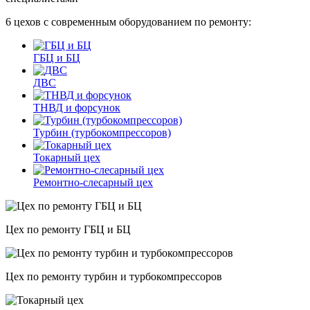
6 цехов с современным оборудованием по ремонту:
ГБЦ и БЦ
ДВС
ТНВД и форсунок
Турбин (турбокомпрессоров)
Токарный цех
Ремонтно-слесарный цех
Цех по ремонту ГБЦ и БЦ
Цех по ремонту турбин и турбокомпрессоров