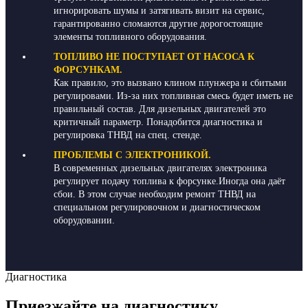
игнорировать шумы и затягивать визит на сервис,
гарантированно сломаются другие дорогостоящие
элементы топливного оборудования.
ТОПЛИВО НЕ ПОСТУПАЕТ ОТ НАСОСА К
ФОРСУНКАМ.
Как правило, это вызвано клином плунжера и сбитыми
регулировами. Из-за них топливная смесь будет иметь не
правильный состав. Для дизельных двигателей это
критичный параметр. Понадобится диагностика и
регулировка ТНВД на спец. стенде.
ПРОБЛЕМЫ С ЭЛЕКТРОНИКОЙ.
В современных дизельных двигателях электроника
регулирует подачу топлива к форсунке.Иногда она даёт
сбои. В этом случае необходим ремонт ТНВД на
специальном регулировочном и диагностическом
оборудовании.
Диагностика
Приезжайте на диагностику