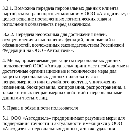
3.2.1. Возможна передача персональных данных клиента
партнёрским транспортным компаниям ООО «Автодизель», с
целью решение поставленных логистических задач и
исполнения обязательств перед заказчиком.
3.2.2. Передача необходима для достижения целей,
осуществления и выполнения функций, полномочий и
обязанностей, возложенных законодательством Российской
Федерации на ООО «Автодизель».
4. Меры, применяемые для защиты персональных данных
пользователей ООО «Автодизель» принимает необходимые и
достаточные организационные и технические меры для
защиты персональных данных пользователя от
неправомерного или случайного доступа, уничтожения,
изменения, блокирования, копирования, распространения, а
также от иных неправомерных действий с персональными
данными третьих лиц.
5. Права и обязанности пользователя
5.1. ООО «Автодизель» предпринимает разумные меры для
поддержания точности и актуальности имеющихся у ООО
«Автодизель» персональных данных, а также удаления