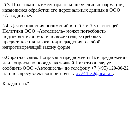
5.3. Пользователь имеет право на получение информации,
касающейся обработки его персональных данных в ООО
«Автодизель».
5.4. Для исполнения положений в п. 5.2 и 5.3 настоящей
Политики ООО «Автодизель» может потребовать
подтвердить личность пользователя, затребовав
предоставления такого подтверждения в любой
непротиворечащей закону форме.
6.Обратная связь. Вопросы и предложения Все предложения
или вопросы по поводу настоящей Политики следует
сообщать ООО «Автодизель» по телефону
+7 (495) 120-30-22
или по адресу электронной почты:
a7744132@mail.ru
.
Как доехать?