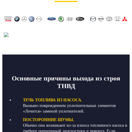
Основные причины выхода из строя
ТНВД
ТЕЧЬ ТОПЛИВА ИЗ НАСОСА.
Вызвано повреждением уплотнительных элементов.
«Лечится» заменой уплотнителей.
ПОСТОРОННИЕ ШУМЫ.
Обычно они возникают из-за износа топливного насоса и
требуют оперативной диагностики и ремонта. Если