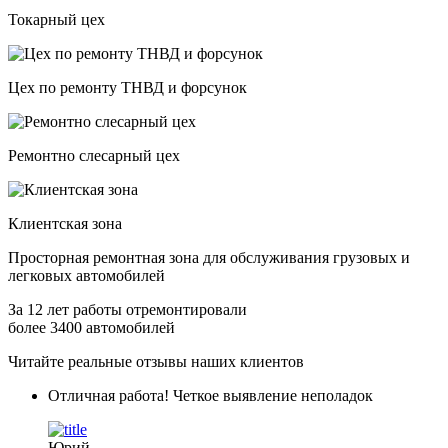
Токарный цех
Цех по ремонту ТНВД и форсунок
Ремонтно слесарный цех
Клиентская зона
Просторная ремонтная зона для обслуживания
грузовых и
легковых
автомобилей
За 12 лет работы отремонтировали
более 3400 автомобилей
Читайте реальные отзывы наших клиентов
Отличная работа! Четкое выявление неполадок
Юрий