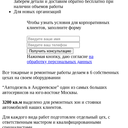
Заберем детали и доставим обратно бесплатно при
наличии объемов работы
Для новых организаций
Чтобы узнать условия для корпоративных
клиентов, заполните форму
Нажимая кнопку, даю согласие
на
обработку персональных данных
Все токарные и ремонтные работы делаем в 6 собственных
цехах на своем оборудовании
“Автодизель в Андреевское” один из самых больших
автосервисов на юго-востоке Москвы.
3200 кв.м
выделено для ремонтных зон и стоянки
автомобилей наших клиентов.
Для каждого вида работ подготовлен отдельный цех, с
ответственным мастером и квалифицированными
специалистами