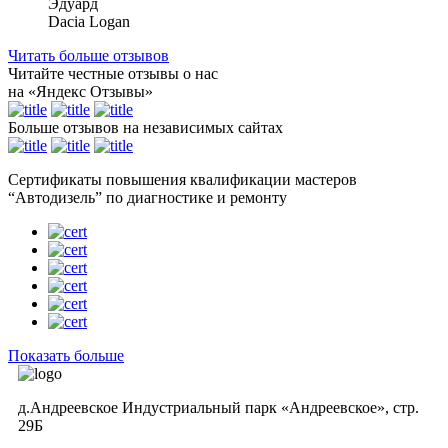
Эдуард
Dacia Logan
Читать больше отзывов
Читайте честные отзывы о нас
на «
Я
ндекс Отзывы»
Больше отзывов на независимых сайтах
Сертификаты повышения квалификации мастеров
“Автодизель” по диагностике и ремонту
Показать больше
д.Андреевское Индустриальный парк «Андреевское», стр.
29Б