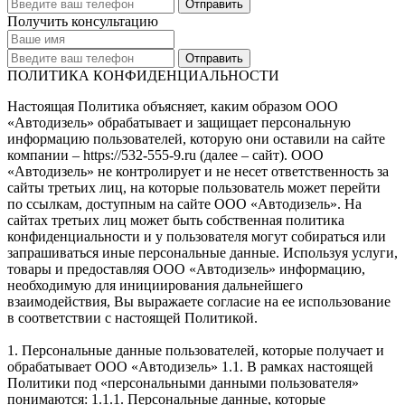
Получить консультацию
ПОЛИТИКА КОНФИДЕНЦИАЛЬНОСТИ
Настоящая Политика объясняет, каким образом ООО
«Автодизель» обрабатывает и защищает персональную
информацию пользователей, которую они оставили на сайте
компании – https://532-555-9.ru (далее – сайт). ООО
«Автодизель» не контролирует и не несет ответственность за
сайты третьих лиц, на которые пользователь может перейти
по ссылкам, доступным на сайте ООО «Автодизель». На
сайтах третьих лиц может быть собственная политика
конфиденциальности и у пользователя могут собираться или
запрашиваться иные персональные данные. Используя услуги,
товары и предоставляя ООО «Автодизель» информацию,
необходимую для инициирования дальнейшего
взаимодействия, Вы выражаете согласие на ее использование
в соответствии с настоящей Политикой.
1. Персональные данные пользователей, которые получает и
обрабатывает ООО «Автодизель» 1.1. В рамках настоящей
Политики под «персональными данными пользователя»
понимаются: 1.1.1. Персональные данные, которые