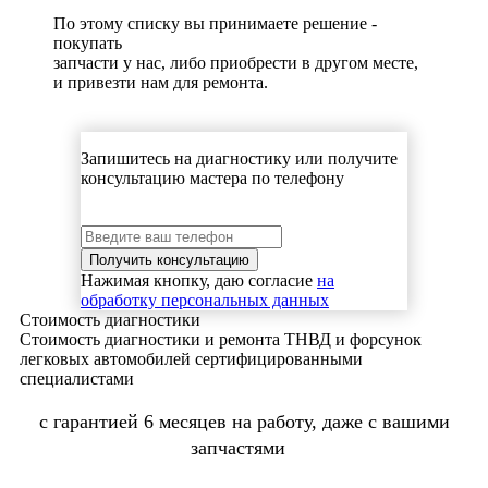
По этому списку вы принимаете решение -
покупать
запчасти у нас, либо приобрести в другом месте,
и привезти нам для ремонта.
Запишитесь на диагностику или получите
консультацию мастера по телефону
Нажимая кнопку, даю согласие
на
обработку персональных данных
Стоимость диагностики
Стоимость диагностики и ремонта ТНВД и форсунок
легковых автомобилей сертифицированными
специалистами
с гарантией 6 месяцев на работу, даже с вашими
запчастями