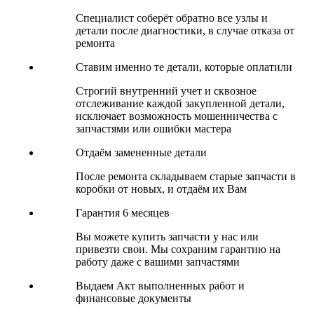
Специалист соберёт обратно все узлы и
детали после диагностики, в случае отказа от
ремонта
Ставим именно те детали, которые оплатили
Строгий внутренний учет и сквозное
отслеживание каждой закупленной детали,
исключает возможность мошенничества с
запчастями или ошибки мастера
Отдаём замененные детали
После ремонта складываем старые запчасти в
коробки от новых, и отдаём их Вам
Гарантия 6 месяцев
Вы можете купить запчасти у нас или
привезти свои. Мы сохраним гарантию на
работу даже с вашими запчастями
Выдаем Акт выполненных работ и
финансовые документы