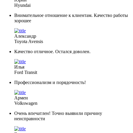
Hyundai
Внимательное отношение к клиентам. Качество работы
хорошее
Александр
Toyota Avensis
Качество отличное. Остался доволен.
Илья
Ford Transit
Профессионализм и порядочность!
Армен
Volkswagen
Очень впечатлен! Точно выявили причину
неисправности