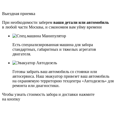
Выездная приемка
При необходимости заберем
ваши детали или автомобиль
в любой части Москвы, и сэкономим вам уйму времени
Есть специализированная машина для забора
стандартных, габаритных и тяжелых агрегатов
двигателя.
Готовы забрать ваш автомобиль со стоянки или
автосервиса. Наш эвакуатор привезет ваш автомобиль
на охраняемую территорию техцентра «Автодизель» для
ремонта или диагностики.
Чтобы узнать стоимость забора и доставки нажмите
на кнопку