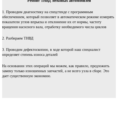
Ремонт ТНВД легковых автомобилей
1. Проводим диагностику на спецстенде с программным
обеспечением, который позволяет в автоматическом режиме измерять
показатели углов впрыска и отклонение их от нормы, частоту
вращения насосного вала, отработку необходимого числа циклов
2. Разбираем ТНВД
3. Проводим дефектоскопию, в ходе которой наш специалист
определяет степень износа деталей
На основании этих операций мы можем, как правило, предложить
замену только изношенных запчастей, а не всего узла в сборе. Это
дает существенную экономию.