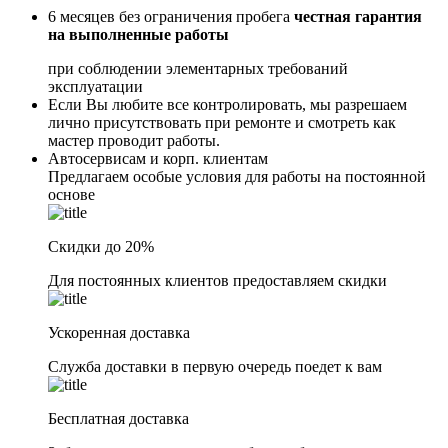
6 месяцев без ограничения пробега
честная гарантия
на выполненные работы
при соблюдении элементарных требований
эксплуатации
Если Вы любите все контролировать, мы разрешаем
лично присутствовать при ремонте и смотреть как
мастер проводит работы.
Автосервисам и корп. клиентам
Предлагаем особые условия для работы на постоянной
основе
Скидки до 20%
Для постоянных клиентов предоставляем скидки
Ускоренная доставка
Служба доставки в первую очередь поедет к вам
Бесплатная доставка