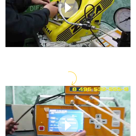
Регулировка форсунки