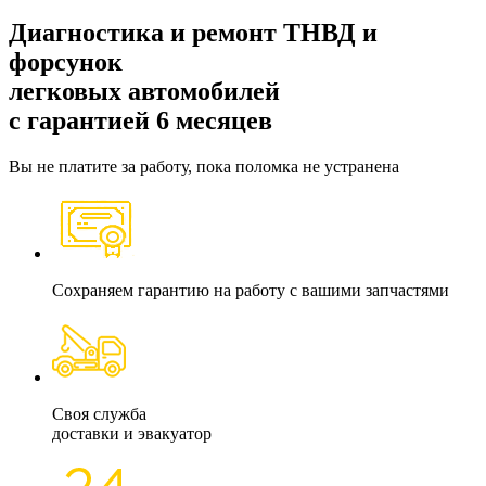
Диагностика и ремонт
ТНВД и
форсунок
легковых автомобилей
с гарантией 6 месяцев
Вы не платите за работу, пока поломка не устранена
Сохраняем гарантию на работу с вашими запчастями
Своя служба
доставки и эвакуатор