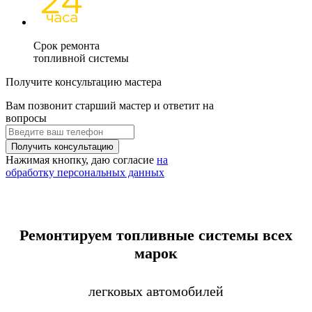
Срок ремонта
топливной системы
Получите консультацию мастера
Вам позвонит старший мастер и ответит на
вопросы
Нажимая кнопку, даю согласие
на
обработку персональных данных
Ремонтируем топливные системы всех
марок
легковых автомобилей