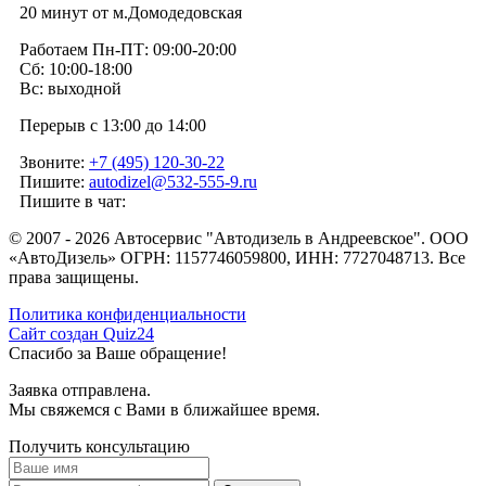
20 минут от м.Домодедовская
Работаем Пн-ПТ: 09:00-20:00
Сб: 10:00-18:00
Вс: выходной
Перерыв с 13:00 до 14:00
Звоните:
+7 (495) 120-30-22
Пишите:
autodizel@532-555-9.ru
Пишите в чат:
© 2007 - 2026 Автосервис "Автодизель в Андреевское". ООО
«АвтоДизель» ОГРН: 1157746059800, ИНН: 7727048713. Все
права защищены.
Политика конфиденциальности
Сайт создан Quiz24
Спасибо за Ваше обращение!
Заявка отправлена.
Мы свяжемся с Вами в ближайшее время.
Получить консультацию