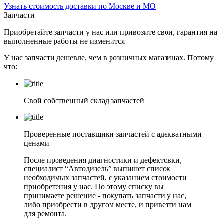
Узнать стоимость доставки по Москве и МО
Запчасти
Приобретайте запчасти у нас или привозите свои, гарантия на
выполненные работы не изменится
У нас запчасти дешевле, чем в розничных магазинах. Потому
что:
Свой собственный склад запчастей
Проверенные поставщики запчастей с адекватными
ценами
После проведения диагностики и дефектовки,
специалист “Автодизель” выпишет список
необходимых запчастей, с указанием стоимости
приобретения у нас. По этому списку вы
принимаете решение - покупать запчасти у нас,
либо приобрести в другом месте, и привезти нам
для ремонта.