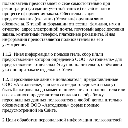
пользователь предоставляет о себе самостоятельно при
регистрации (создании учётной записи) на сайте или в
процессе оформления заказа. Обязательная для
предоставления (оказания) Услуг информация явно
обозначена. К такой информации отнесены: фамилия, имя и
отчество, адрес электронной почты, почтовый адрес доставки
заказа, контактный телефон, платёжные реквизиты. Иная
информация предоставляется пользователем на его
усмотрение.
1.1.2. Иная информация о пользователе, сбор и/или
предоставление которой определено ООО «Автодизель» для
предоставления отдельных Услуг дополнительно, о чём явно
указано при заказе отдельных Услуг.
1.2. Персональные данные пользователя, предоставленные
ООО «Автодизель», считаются не достоверными и могут
быть блокированы до момента получения от пользователя или
его законного представителя согласия на обработку
персональных данных пользователя в любой дополнительно
обозначенной ООО «Автодизель» форме помимо
предусмотренной на Сайте.
2.Цели обработки персональной информации пользователей