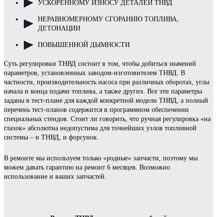
УСКОРЕННОМУ ИЗНОСУ ДЕТАЛЕЙ ТНВД
НЕРАВНОМЕРНОМУ СГОРАНИЮ ТОПЛИВА,
ДЕТОНАЦИИ
ПОВЫШЕННОЙ ДЫМНОСТИ
Суть регулировки ТНВД состоит в том, чтобы добиться значений
параметров, установленных заводом-изготовителем ТНВД. В
частности, производительность насоса при различных оборотах, углы
начала и конца подачи топлива, а также других. Все эти параметры
заданы в тест-плане для каждой конкретной модели ТНВД, а полный
перечень тест-планов содержится в программном обеспечении
специальных стендов. Стоит ли говорить, что ручная регулировка «на
глазок» абсолютна недопустима для точнейших узлов топливной
системы – и ТНВД, и форсунок.
В ремонте мы используем только «родные» запчасти, поэтому мы
можем давать гарантию на ремонт 6 месяцев. Возможно
использование и ваших запчастей.