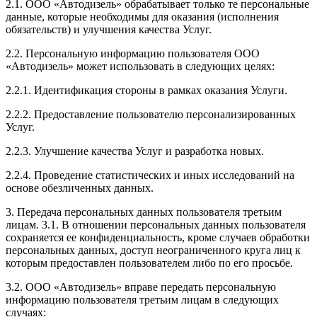
2.1. ООО «Автодизель» обрабатывает только те персональные
данные, которые необходимы для оказания (исполнения
обязательств) и улучшения качества Услуг.
2.2. Персональную информацию пользователя ООО
«Автодизель» может использовать в следующих целях:
2.2.1. Идентификация стороны в рамках оказания Услуги.
2.2.2. Предоставление пользователю персонализированных
Услуг.
2.2.3. Улучшение качества Услуг и разработка новых.
2.2.4. Проведение статистических и иных исследований на
основе обезличенных данных.
3. Передача персональных данных пользователя третьим
лицам. 3.1. В отношении персональных данных пользователя
сохраняется ее конфиденциальность, кроме случаев обработки
персональных данных, доступ неограниченного круга лиц к
которым предоставлен пользователем либо по его просьбе.
3.2. ООО «Автодизель» вправе передать персональную
информацию пользователя третьим лицам в следующих
случаях: