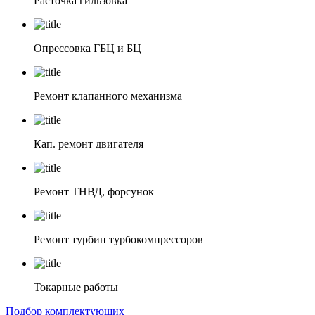
Расточка гильзовка
Опрессовка ГБЦ и БЦ
Ремонт клапанного механизма
Кап. ремонт двигателя
Ремонт ТНВД, форсунок
Ремонт турбин турбокомпрессоров
Токарные работы
Подбор комплектующих