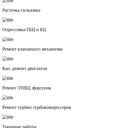
Расточка гильзовка
Опрессовка ГБЦ и БЦ
Ремонт клапанного механизма
Кап. ремонт двигателя
Ремонт ТНВД, форсунок
Ремонт турбин турбокомпрессоров
Токарные работы