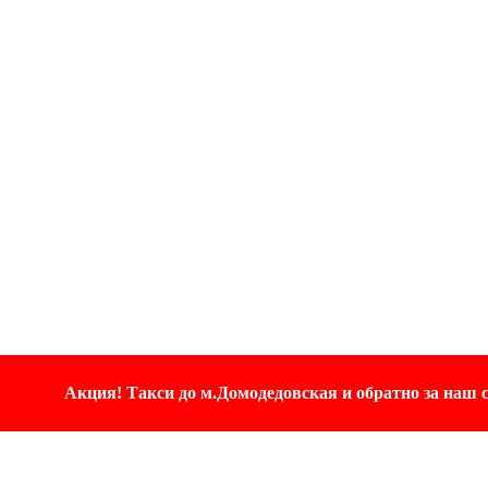
Акция! Такси до м.Домодедовская и обратно за наш с