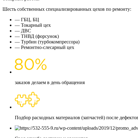
Шесть собственных специализированных цехов по ремонту:
— ГБЦ, БЦ
— Токарный цех
— ДВС
— ТНВД (форсунок)
— Турбин (турбокомпрессора)
— Ремонтно-слесарный цех
заказов делаем в день обращения
Подбор расходных материалов (запчастей) после дефекто