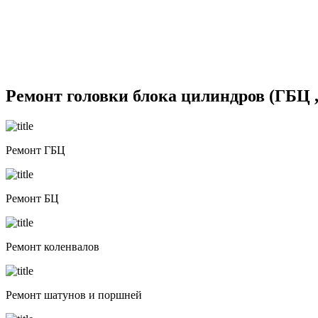
Ремонт головки блока цилиндров (ГБЦ ,
Ремонт ГБЦ
Ремонт БЦ
Ремонт коленвалов
Ремонт шатунов и поршней