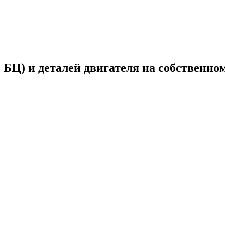
 БЦ) и деталей двигателя на собственно