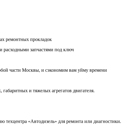
нах ремонтных прокладок
и расходными запчастями под ключ
бой части Москвы, и сэкономим вам уйму времени
, габаритных и тяжелых агрегатов двигателя.
ию техцентра «Автодизель» для ремонта или диагностики.