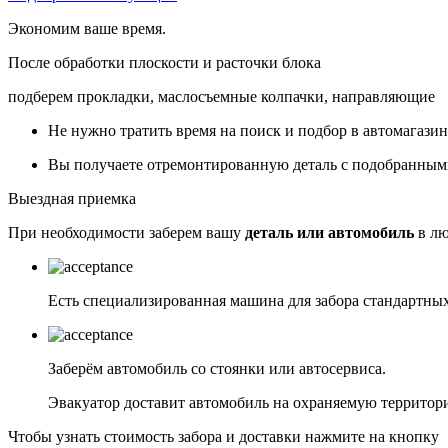
Экономим ваше время.
После обработки плоскости и расточки блока
подберем прокладки, маслосъемные колпачки, направляющие
Не нужно тратить время на поиск и подбор в автомагази
Вы получаете отремонтированную деталь с подобранным
Выездная приемка
При необходимости заберем вашу
деталь или автомобиль
в лю
Есть специализированная машина для забора стандартных
Заберём автомобиль со стоянки или автосервиса.
Эвакуатор доставит автомобиль на охраняемую территор
Чтобы узнать стоимость забора и доставки нажмите на кнопку