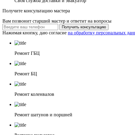
Своя служба доставки и эвакуатор
Получите консультацию мастера
Вам позвонит старший мастер и ответит на вопросы
Нажимая кнопку, даю согласие
на обработку персональных да
Ремонт ГБЦ
Ремонт БЦ
Ремонт коленвалов
Ремонт шатунов и поршней