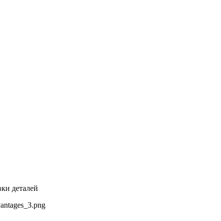
вки деталей