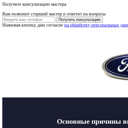
Получите консультацию мастера
Вам позвонит старший мастер и ответит на вопросы
Нажимая кнопку, даю согласие
на обработку персональных да
Основные причины вы