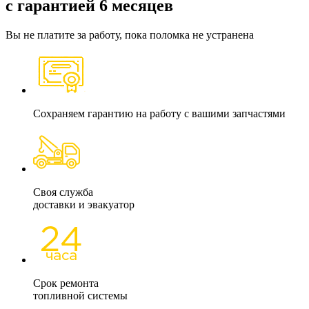
с гарантией 6 месяцев
Вы не платите за работу, пока поломка не устранена
Сохраняем гарантию на работу с вашими запчастями
Своя служба
доставки и эвакуатор
Срок ремонта
топливной системы