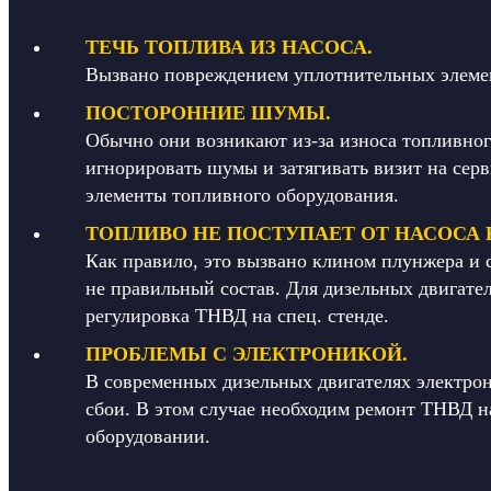
ТЕЧЬ ТОПЛИВА ИЗ НАСОСА.
Вызвано повреждением уплотнительных элемен
ПОСТОРОННИЕ ШУМЫ.
Обычно они возникают из-за износа топливног
игнорировать шумы и затягивать визит на сер
элементы топливного оборудования.
ТОПЛИВО НЕ ПОСТУПАЕТ ОТ НАСОСА 
Как правило, это вызвано клином плунжера и 
не правильный состав. Для дизельных двигате
регулировка ТНВД на спец. стенде.
ПРОБЛЕМЫ С ЭЛЕКТРОНИКОЙ.
В современных дизельных двигателях электрон
сбои. В этом случае необходим ремонт ТНВД н
оборудовании.