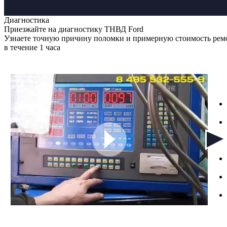
Диагностика
Приезжайте на диагностику ТНВД Ford
Узнаете точную причину поломки и примерную стоимость рем
в течение 1 часа