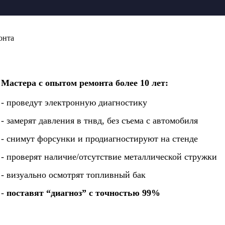
онта
Мастера с опытом ремонта более 10 лет:
- проведут электронную диагностику
- замерят давления в тнвд, без съема с автомобиля
- снимут форсунки и продиагностируют на стенде
- проверят наличие/отсутствие металлической стружки
- визуально осмотрят топливный бак
-
поставят “диагноз” с точностью 99%