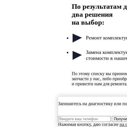
По результатам 
два решения
на выбор:
Ремонт комплекту
Замена комплекту
стоимости в нашем
По этому списку вы приним
запчасти у нас, либо приобр
и привезти нам для ремонта
Запишитесь на диагностику или по
Нажимая кнопку, даю согласие
на 