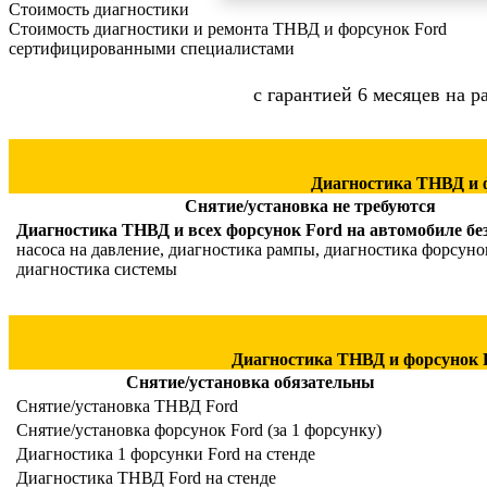
Стоимость диагностики
Стоимость диагностики и ремонта ТНВД и форсунок Ford
сертифицированными специалистами
с гарантией 6 месяцев на 
Диагностика ТНВД и 
Снятие/установка не требуются
Диагностика ТНВД и всех форсунок Ford на автомобиле бе
насоса на давление, диагностика рампы, диагностика форсуно
диагностика системы
Диагностика ТНВД и форсунок F
Снятие/установка обязательны
Снятие/установка ТНВД Ford
Снятие/установка форсунок Ford (за 1 форсунку)
Диагностика 1 форсунки Ford на стенде
Диагностика ТНВД Ford на стенде