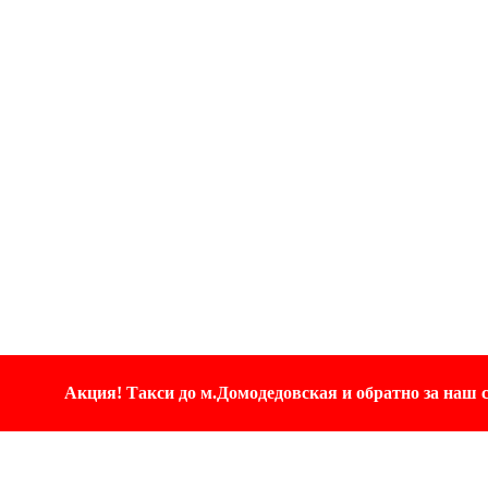
Акция! Такси до м.Домодедовская и обратно за наш с