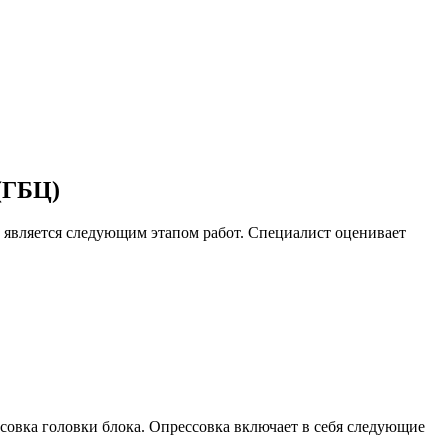
(ГБЦ)
БЦ является следующим этапом работ. Специалист оценивает
совка головки блока. Опрессовка включает в себя следующие