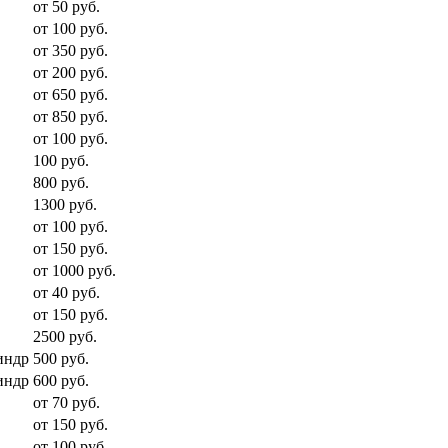
от 50 руб.
от 100 руб.
от 350 руб.
от 200 руб.
от 650 руб.
от 850 руб.
от 100 руб.
100 руб.
800 руб.
1300 руб.
от 100 руб.
от 150 руб.
от 1000 руб.
от 40 руб.
от 150 руб.
2500 руб.
индр
500 руб.
индр
600 руб.
от 70 руб.
от 150 руб.
от 100 руб.