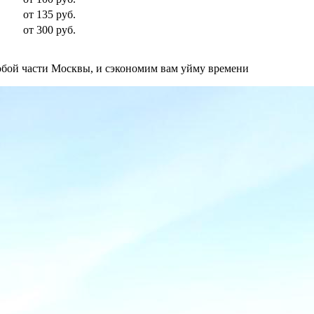
от 135 руб.
от 300 руб.
бой части Москвы, и сэкономим вам уйму времени