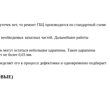
утечек нет, то ремонт ГБЦ производится по стандартной схеме
нь необходимых запасных частей. Дальнейшие работы
ки могут остаться небольшие царапины. Такие царапины
 не более 0,03 мм.
ределяет его в процессе дефектовки и одновременно подбирает
ВЫЕ)